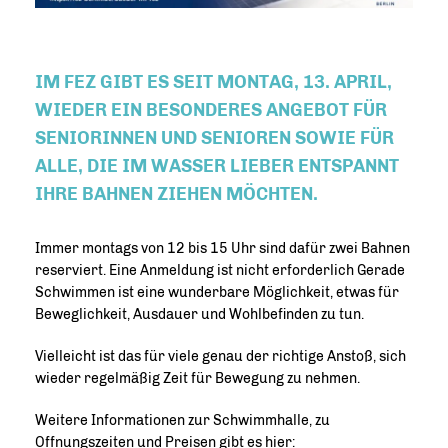
IM FEZ GIBT ES SEIT MONTAG, 13. APRIL,
WIEDER EIN BESONDERES ANGEBOT FÜR
SENIORINNEN UND SENIOREN SOWIE FÜR
ALLE, DIE IM WASSER LIEBER ENTSPANNT
IHRE BAHNEN ZIEHEN MÖCHTEN.
Immer montags von 12 bis 15 Uhr sind dafür zwei Bahnen
reserviert. Eine Anmeldung ist nicht erforderlich Gerade
Schwimmen ist eine wunderbare Möglichkeit, etwas für
Beweglichkeit, Ausdauer und Wohlbefinden zu tun.
Vielleicht ist das für viele genau der richtige Anstoß, sich
wieder regelmäßig Zeit für Bewegung zu nehmen.
Weitere Informationen zur Schwimmhalle, zu
Offnungszeiten und Preisen gibt es hier: