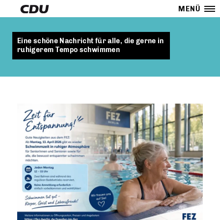
MENÜ
Eine schöne Nachricht für alle, die gerne in
ruhigerem Tempo schwimmen