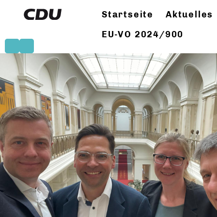
Startseite
Aktuelles
EU-VO 2024/900