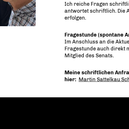
Ich reiche Fragen schrift
antwortet schriftlich. Die
erfolgen.
Fragestunde (spontane A
Im Anschluss an die Aktue
Fragestunde auch direkt m
Mitglied des Senats.
Meine schriftlichen Anfra
hier:
Martin Sattelkau Sch