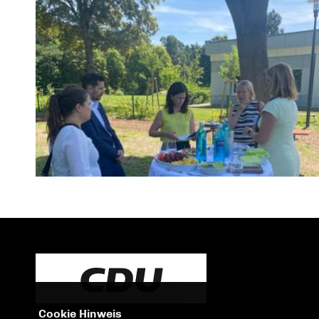
Cookie Hinweis