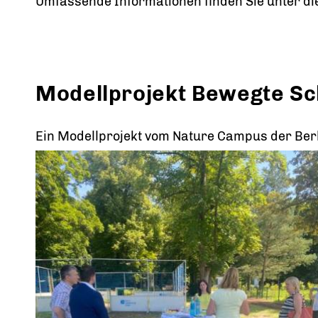
Umfassende Informationen finden Sie unter d
Modellprojekt Bewegte Sch
Ein Modellprojekt vom Nature Campus der Ber