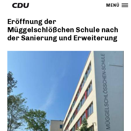
MENÜ
Eröffnung der
Müggelschlößchen Schule nach
der Sanierung und Erweiterung