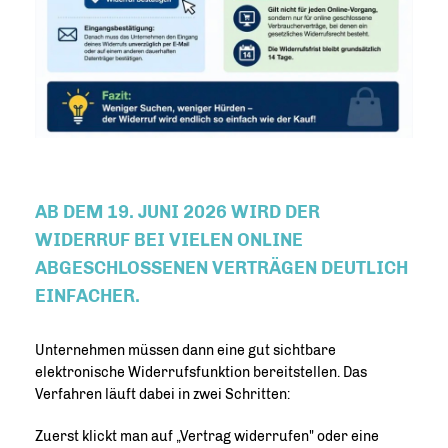
AB DEM 19. JUNI 2026 WIRD DER
WIDERRUF BEI VIELEN ONLINE
ABGESCHLOSSENEN VERTRÄGEN DEUTLICH
EINFACHER.
Unternehmen müssen dann eine gut sichtbare
elektronische Widerrufsfunktion bereitstellen. Das
Verfahren läuft dabei in zwei Schritten:
Zuerst klickt man auf „Vertrag widerrufen" oder eine