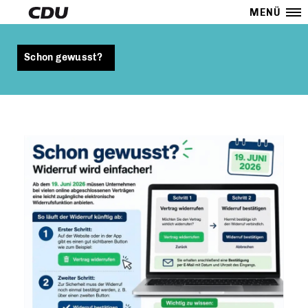
MENÜ
Schon gewusst?