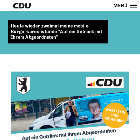
MENÜ
Heute wieder zweimal meine mobile
Bürgersprechstunde "Auf ein Getränk mit
Ihrem Abgeordneten"