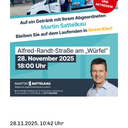
28.11.2025, 10:42 Uhr