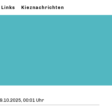
Links
Kieznachrichten
9.10.2025, 00:01 Uhr