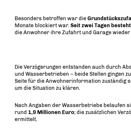
Besonders betroffen war die
Grundstückszufa
Monate blockiert war.
Seit zwei Tagen besteh
die Anwohner ihre Zufahrt und Garage wieder
Die Verzögerungen entstanden auch durch A
und Wasserbetrieben – beide Stellen gingen zu
Seite für die Anwohnerinformation zuständig se
um die Situation zu klären.
Nach Angaben der Wasserbetriebe belaufen si
rund
1,9 Millionen Euro
; die zusätzlichen Ver
ermittelt.