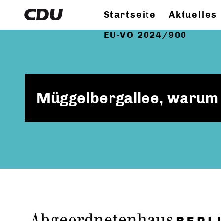
Startseite
Aktuelles
EU-VO 2024/900
Müggelbergallee, warum 