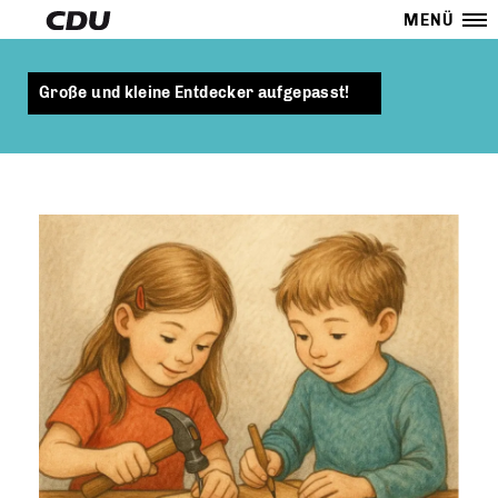
MENÜ
Große und kleine Entdecker aufgepasst!