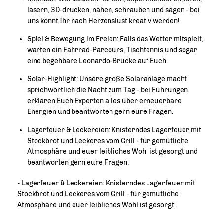
lasern, 3D-drucken, nähen, schrauben und sägen - bei
uns könnt Ihr nach Herzenslust kreativ werden!
Spiel & Bewegung im Freien: Falls das Wetter mitspielt,
warten ein Fahrrad-Parcours, Tischtennis und sogar
eine begehbare Leonardo-Brücke auf Euch.
Solar-Highlight: Unsere große Solaranlage macht
sprichwörtlich die Nacht zum Tag - bei Führungen
erklären Euch Experten alles über erneuerbare
Energien und beantworten gern eure Fragen.
Lagerfeuer & Leckereien: Knisterndes Lagerfeuer mit
Stockbrot und Leckeres vom Grill - für gemütliche
Atmosphäre und euer leibliches Wohl ist gesorgt und
beantworten gern eure Fragen.
- Lagerfeuer & Leckereien: Knisterndes Lagerfeuer mit
Stockbrot und Leckeres vom Grill - für gemütliche
Atmosphäre und euer leibliches Wohl ist gesorgt.