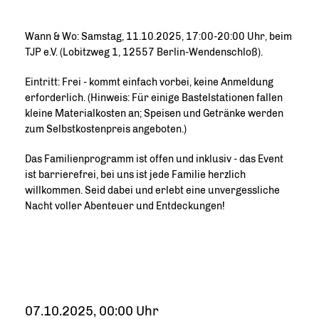
Wann & Wo: Samstag, 11.10.2025, 17:00-20:00 Uhr, beim
TJP e.V. (Lobitzweg 1, 12557 Berlin-Wendenschloß).
Eintritt: Frei - kommt einfach vorbei, keine Anmeldung
erforderlich. (Hinweis: Für einige Bastelstationen fallen
kleine Materialkosten an; Speisen und Getränke werden
zum Selbstkostenpreis angeboten.)
Das Familienprogramm ist offen und inklusiv - das Event
ist barrierefrei, bei uns ist jede Familie herzlich
willkommen. Seid dabei und erlebt eine unvergessliche
Nacht voller Abenteuer und Entdeckungen!
07.10.2025, 00:00 Uhr