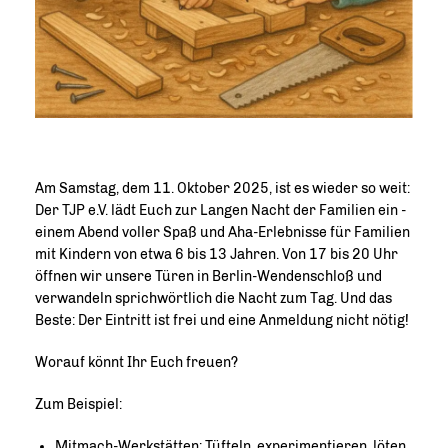
Am Samstag, dem 11. Oktober 2025, ist es wieder so weit:
Der TJP e.V. lädt Euch zur Langen Nacht der Familien ein -
einem Abend voller Spaß und Aha-Erlebnisse für Familien
mit Kindern von etwa 6 bis 13 Jahren. Von 17 bis 20 Uhr
öffnen wir unsere Türen in Berlin-Wendenschloß und
verwandeln sprichwörtlich die Nacht zum Tag. Und das
Beste: Der Eintritt ist frei und eine Anmeldung nicht nötig!
Worauf könnt Ihr Euch freuen?
Zum Beispiel:
Mitmach-Werkstätten: Tüfteln, experimentieren, löten,