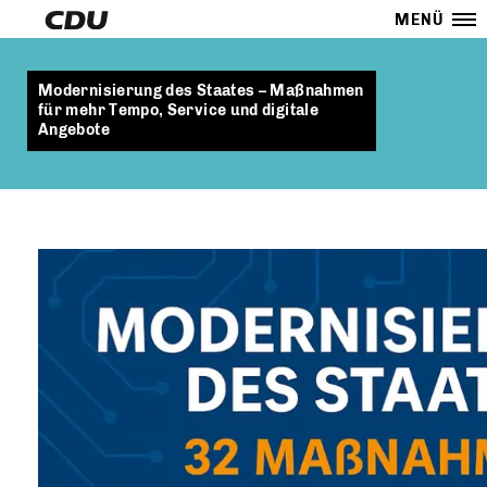
MENÜ
Modernisierung des Staates – Maßnahmen
für mehr Tempo, Service und digitale
Angebote