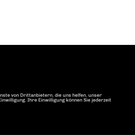
ste von Drittanbietern, die uns helfen, unser
illigung. Ihre Einwilligung können Sie jederzeit