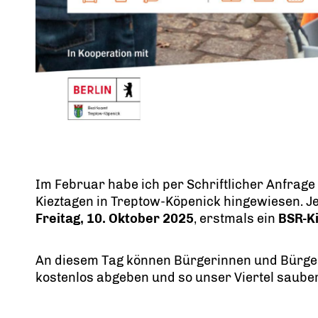
Im Februar habe ich per Schriftlicher Anfrag
Kieztagen in Treptow-Köpenick hingewiesen. Je
Freitag, 10. Oktober 2025
, erstmals ein
BSR-Ki
An diesem Tag können Bürgerinnen und Bürger
kostenlos abgeben und so unser Viertel sauber