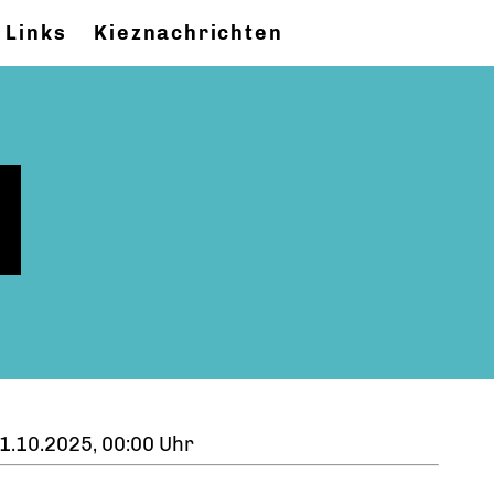
Links
Kieznachrichten
1.10.2025, 00:00 Uhr