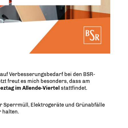
e auf Verbesserungsbedarf bei den BSR-
tzt freut es mich besonders, dass am
eztag im Allende-Viertel
stattfindet.
 Sperrmüll, Elektrogeräte und Grünabfälle
 halten.