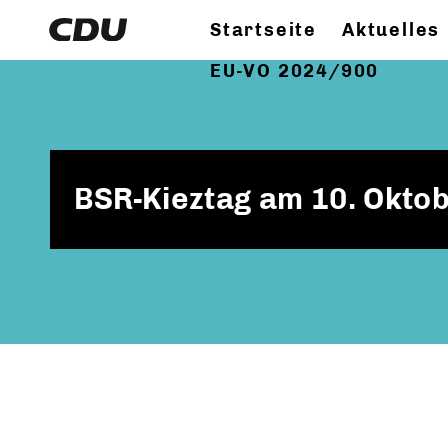
Startseite
Aktuelles
EU-VO 2024/900
BSR-Kieztag am 10. Oktob