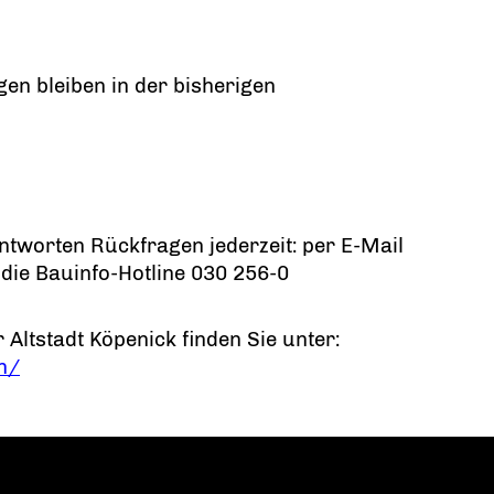
en bleiben in der bisherigen
ntworten Rückfragen jederzeit: per E-Mail
 die Bauinfo-Hotline 030 256-0
 Altstadt Köpenick finden Sie unter:
en/