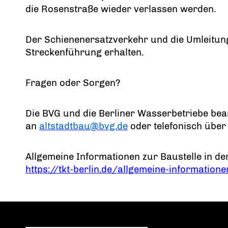
die Rosenstraße wieder verlassen werden.
Der Schienenersatzverkehr und die Umleitung
Streckenführung erhalten.
Fragen oder Sorgen?
Die BVG und die Berliner Wasserbetriebe bea
an
altstadtbau@bvg.de
oder telefonisch über
Allgemeine Informationen zur Baustelle in der
https://tkt-berlin.de/allgemeine-information