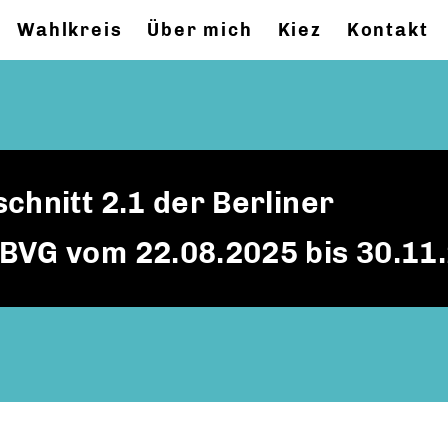
Wahlkreis
Über mich
Kiez
Kontakt
chnitt 2.1 der Berliner
BVG vom 22.08.2025 bis 30.11