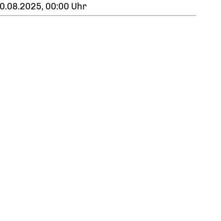
0.08.2025, 00:00 Uhr