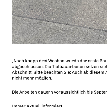
Nach knapp drei Wochen wurde der erste Bau
abgeschlossen. Die Tiefbauarbeiten setzen si
Abschnitt. Bitte beachten Sie: Auch ab diesem 
nicht mehr möglich.
Die Arbeiten dauern voraussichtlich bis Septe
Immer aktuell informiert