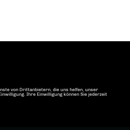
ste von Drittanbietern, die uns helfen, unser
illigung. Ihre Einwilligung können Sie jederzeit