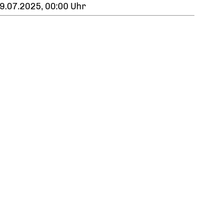
9.07.2025, 00:00 Uhr