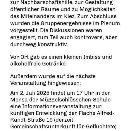
zur Nachbarschaftshilfe, zur Gestaltung
öffentlicher Räume und zu Möglichkeiten
des Miteinanders im Kiez. Zum Abschluss
wurden die Gruppenergebnisse im Plenum
vorgestellt. Die Diskussionen waren
engagiert, zum Teil auch kontrovers, aber
durchweg konstruktiv.
Vor Ort gab es einen kleinen Imbiss und
alkoholfreie Getränke.
Außerdem wurde auf die nächste
Veranstaltung hingewiesen:
Am 2. Juli 2025 findet um 17 Uhr in der
Mensa der Müggelschlösschen-Schule
eine Informationsveranstaltung zur
künftigen Entwicklung der Fläche Alfred-
Randt-Straße 19 (derzeit
Gemeinschaftsunterkunft für Geflüchtete)