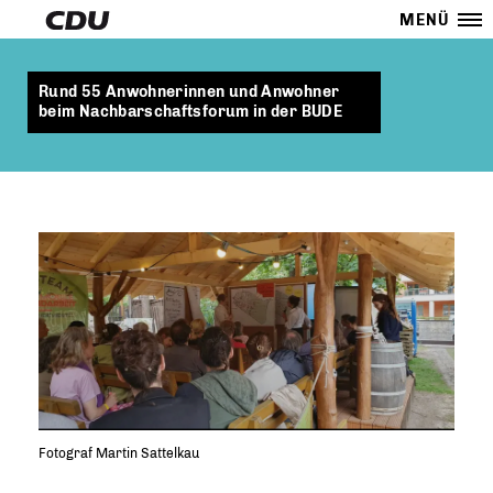
MENÜ
Rund 55 Anwohnerinnen und Anwohner
beim Nachbarschaftsforum in der BUDE
Fotograf Martin Sattelkau