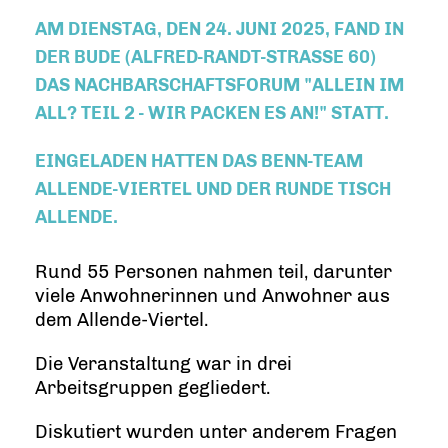
AM DIENSTAG, DEN 24. JUNI 2025, FAND IN
DER BUDE (ALFRED-RANDT-STRASSE 60) D
AS NACHBARSCHAFTSFORUM "ALLEIN IM A
LL? TEIL 2 - WIR PACKEN ES AN!" STATT.
EINGELADEN HATTEN DAS BENN-TEAM
ALLENDE-VIERTEL UND DER RUNDE TISCH
ALLENDE.
Rund 55 Personen nahmen teil, darunter
viele Anwohnerinnen und Anwohner aus
dem Allende-Viertel.
Die Veranstaltung war in drei
Arbeitsgruppen gegliedert.
Diskutiert wurden unter anderem Fragen