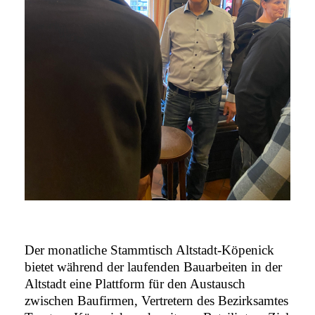
Der monatliche Stammtisch Altstadt-Köpenick
bietet während der laufenden Bauarbeiten in der
Altstadt eine Plattform für den Austausch
zwischen Baufirmen, Vertretern des Bezirksamtes