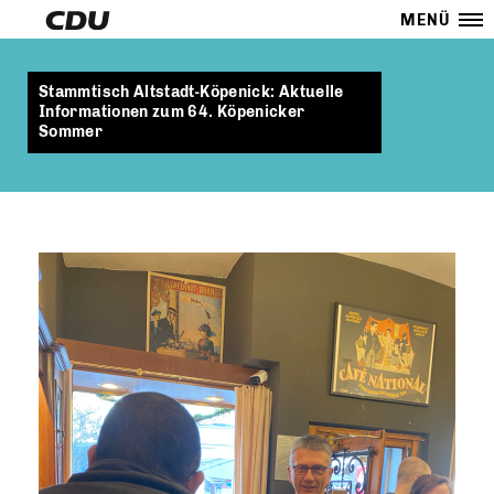
MENÜ
Stammtisch Altstadt-Köpenick: Aktuelle
Informationen zum 64. Köpenicker
Sommer