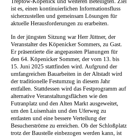
Treptow-Köpenick und weiteren Beteiligten. Ziel
ist es, einen kontinuierlichen Informationsfluss
sicherzustellen und gemeinsam Lösungen für
aktuelle Herausforderungen zu erarbeiten.​
In der jüngsten Sitzung war Herr Jüttner, der
Veranstalter des Köpenicker Sommers, zu Gast.
Er präsentierte die angepassten Planungen für
den 64. Köpenicker Sommer, der vom 13. bis
15. Juni 2025 stattfinden wird. Aufgrund der
umfangreichen Bauarbeiten in der Altstadt wird
der traditionelle Festumzug in diesem Jahr
entfallen. Stattdessen wird das Festprogramm auf
alternative Veranstaltungsflächen wie den
Futranplatz und den Alten Markt ausgeweitet,
um den Luisenhain und den Uferweg zu
entlasten und eine bessere Verteilung der
Besucherströme zu erreichen. Ob der Schloßplatz
trotz der Baustelle einbezogen werden kann, ist