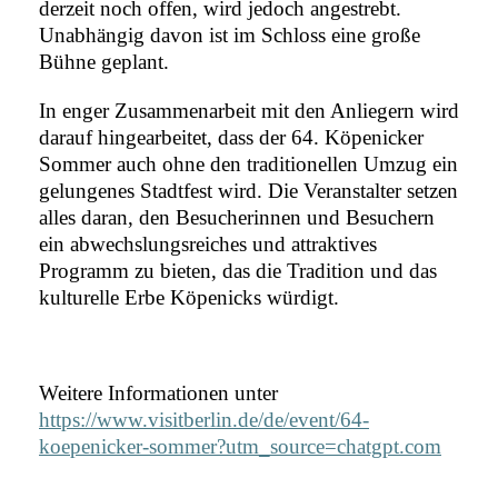
derzeit noch offen, wird jedoch angestrebt.
Unabhängig davon ist im Schloss eine große
Bühne geplant.
In enger Zusammenarbeit mit den Anliegern wird
darauf hingearbeitet, dass der
64. Köpenicker
Sommer auch ohne den traditionellen Umzug ein
gelungenes Stadtfest wird. Die Veranstalter setzen
alles daran, den Besucherinnen und Besuchern
ein abwechslungsreiches und attraktives
Programm zu bieten, das die Tradition und das
kulturelle Erbe Köpenicks würdigt.​
Weitere Informationen unter
https://www.visitberlin.de/de/event/64-
koepenicker-sommer?utm_source=chatgpt.com