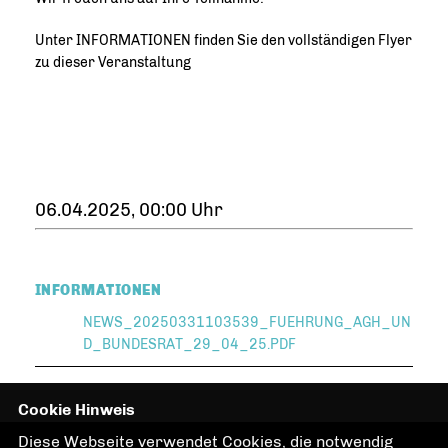
Unter INFORMATIONEN finden Sie den vollständigen Flyer
zu dieser Veranstaltung
06.04.2025, 00:00 Uhr
INFORMATIONEN
NEWS_20250331103539_FUEHRUNG_AGH_UN
D_BUNDESRAT_29_04_25.PDF
Cookie Hinweis
Diese Webseite verwendet Cookies, die notwendig