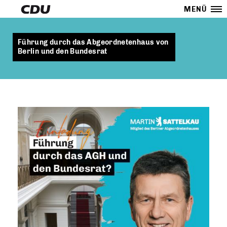
MENÜ
Führung durch das Abgeordnetenhaus von
Berlin und den Bundesrat