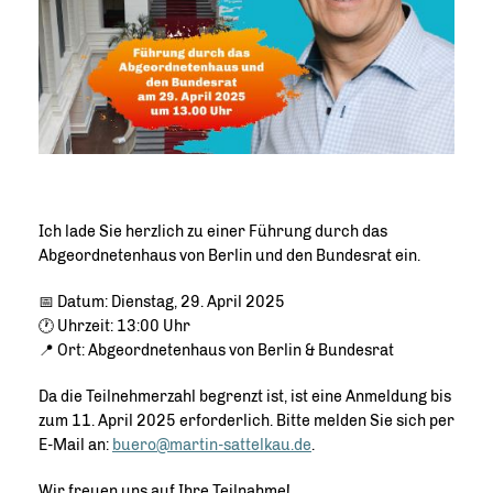
Ich lade Sie herzlich zu einer Führung durch das
Abgeordnetenhaus von Berlin und den Bundesrat ein.
📅 Datum: Dienstag, 29. April 2025
🕐 Uhrzeit: 13:00 Uhr
📍 Ort: Abgeordnetenhaus von Berlin & Bundesrat
Da die Teilnehmerzahl begrenzt ist, ist eine Anmeldung bis
zum 11. April 2025 erforderlich. Bitte melden Sie sich per
E-Mail an:
buero@martin-sattelkau.de
.
Wir freuen uns auf Ihre Teilnahme!