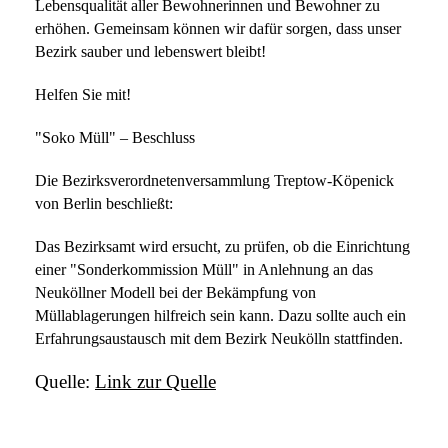
Lebensqualität aller Bewohnerinnen und Bewohner zu
erhöhen. Gemeinsam können wir dafür sorgen, dass unser
Bezirk sauber und lebenswert bleibt!
Helfen Sie mit!
"Soko Müll" – Beschluss
Die Bezirksverordnetenversammlung Treptow-Köpenick
von Berlin beschließt:
Das Bezirksamt wird ersucht, zu prüfen, ob die Einrichtung
einer "Sonderkommission Müll" in Anlehnung an das
Neuköllner Modell bei der Bekämpfung von
Müllablagerungen hilfreich sein kann. Dazu sollte auch ein
Erfahrungsaustausch mit dem Bezirk Neukölln stattfinden.
Quelle:
Link zur Quelle