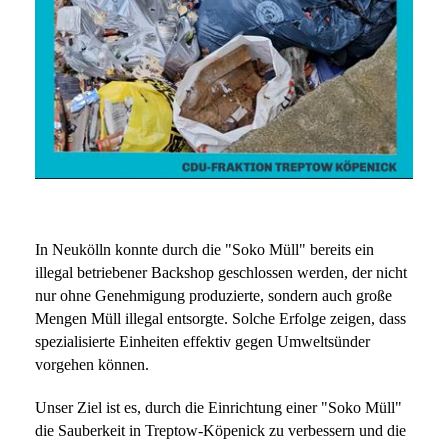
In Neukölln konnte durch die "Soko Müll" bereits ein
illegal betriebener Backshop geschlossen werden, der nicht
nur ohne Genehmigung produzierte, sondern auch große
Mengen Müll illegal entsorgte. Solche Erfolge zeigen, dass
spezialisierte Einheiten effektiv gegen Umweltsünder
vorgehen können.
Unser Ziel ist es, durch die Einrichtung einer "Soko Müll"
die Sauberkeit in Treptow-Köpenick zu verbessern und die