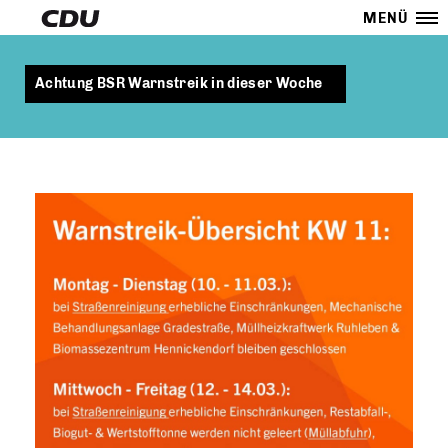
MENÜ
Achtung BSR Warnstreik in dieser Woche