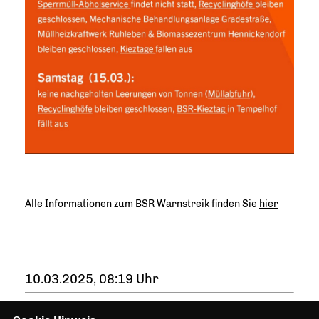
Alle Informationen zum BSR Warnstreik finden Sie
hier
10.03.2025, 08:19 Uhr