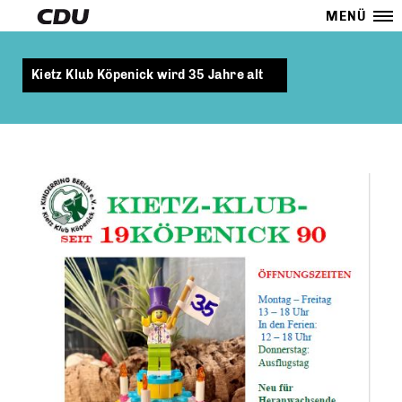
MENÜ
Kietz Klub Köpenick wird 35 Jahre alt