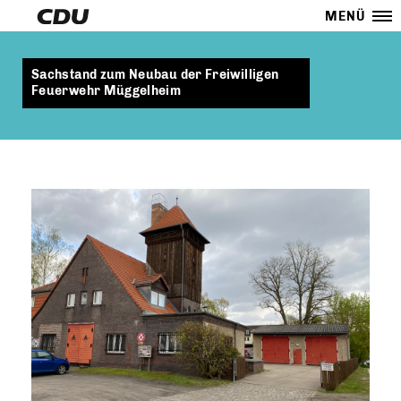
MENÜ
Sachstand zum Neubau der Freiwilligen
Feuerwehr Müggelheim