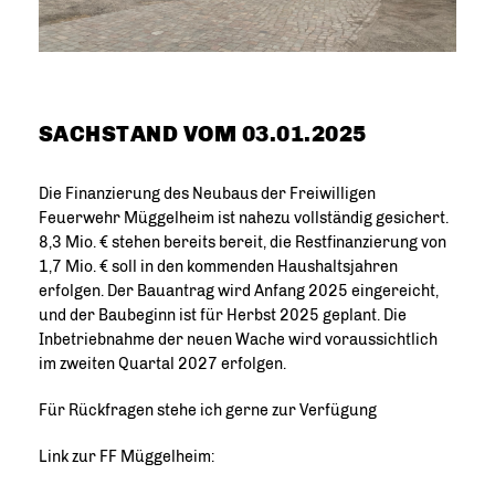
SACHSTAND VOM 03.01.2025
Die Finanzierung des Neubaus der Freiwilligen
Feuerwehr Müggelheim ist nahezu vollständig gesichert.
8,3 Mio. € stehen bereits bereit, die Restfinanzierung von
1,7 Mio. € soll in den kommenden Haushaltsjahren
erfolgen. Der Bauantrag wird Anfang 2025 eingereicht,
und der Baubeginn ist für Herbst 2025 geplant. Die
Inbetriebnahme der neuen Wache wird voraussichtlich
im zweiten Quartal 2027 erfolgen.
Für Rückfragen stehe ich gerne zur Verfügung
Link zur FF Müggelheim: