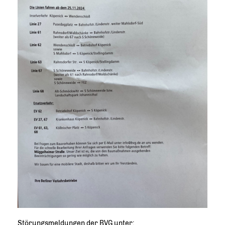
Störungsmeldungen der BVG unter: