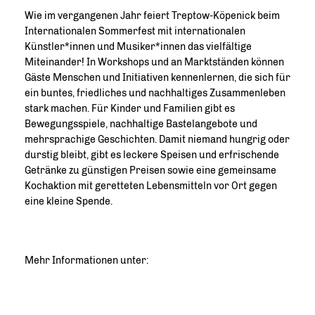
Wie im vergangenen Jahr feiert Treptow-Köpenick beim
Internationalen Sommerfest mit internationalen
Künstler*innen und Musiker*innen das vielfältige
Miteinander! In Workshops und an Marktständen können
Gäste Menschen und Initiativen kennenlernen, die sich für
ein buntes, friedliches und nachhaltiges Zusammenleben
stark machen. Für Kinder und Familien gibt es
Bewegungsspiele, nachhaltige Bastelangebote und
mehrsprachige Geschichten. Damit niemand hungrig oder
durstig bleibt, gibt es leckere Speisen und erfrischende
Getränke zu günstigen Preisen sowie eine gemeinsame
Kochaktion mit geretteten Lebensmitteln vor Ort gegen
eine kleine Spende.
Mehr Informationen unter: