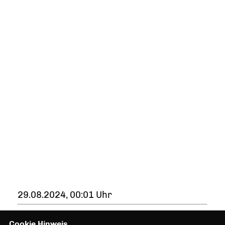
29.08.2024, 00:01 Uhr
Cookie Hinweis