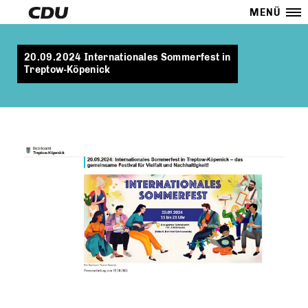
MENÜ
20.09.2024 Internationales Sommerfest in
Treptow-Köpenick