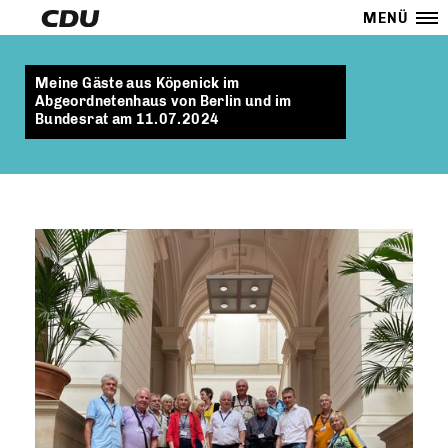
MENÜ
Meine Gäste aus Köpenick im
Abgeordnetenhaus von Berlin und im
Bundesrat am 11.07.2024