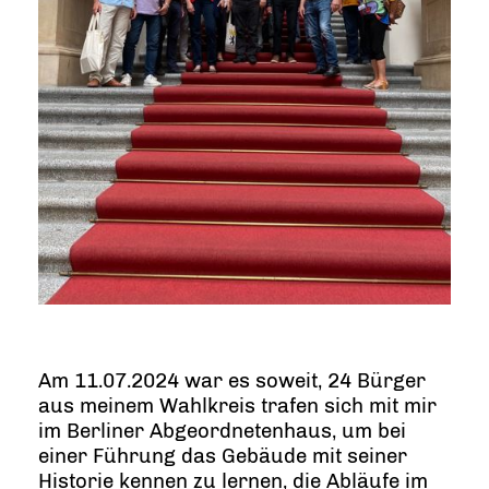
Am 11.07.2024 war es soweit, 24 Bürger
aus meinem Wahlkreis trafen sich mit mir
im Berliner Abgeordnetenhaus, um bei
einer Führung das Gebäude mit seiner
Historie kennen zu lernen, die Abläufe im