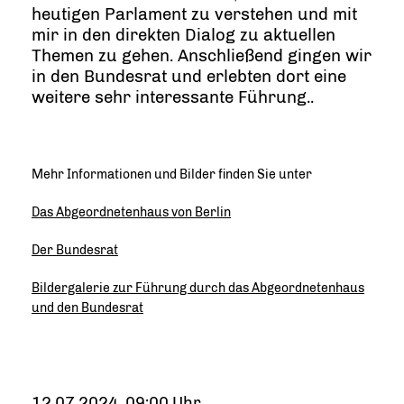
heutigen Parlament zu verstehen und mit
mir in den direkten Dialog zu aktuellen
Themen zu gehen. Anschließend gingen wir
in den Bundesrat und erlebten dort eine
weitere sehr interessante Führung..
Mehr Informationen und Bilder finden Sie unter
Das Abgeordnetenhaus von Berlin
Der Bundesrat
Bildergalerie zur Führung durch das Abgeordnetenhaus
und den Bundesrat
12.07.2024, 09:00 Uhr