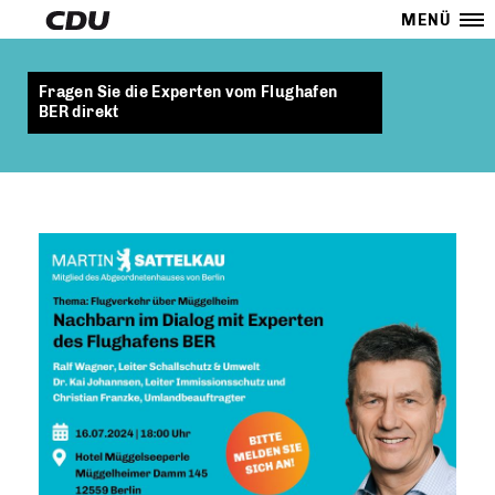
MENÜ
Fragen Sie die Experten vom Flughafen
BER direkt