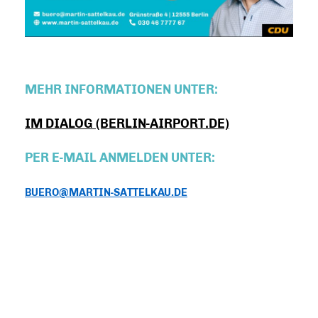
MEHR INFORMATIONEN UNTER:
IM DIALOG (BERLIN-AIRPORT.DE)
PER E-MAIL ANMELDEN UNTER:
BUERO@MARTIN-SATTELKAU.DE