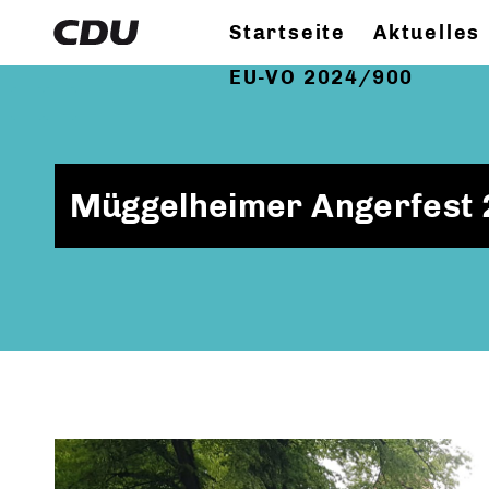
Startseite
Aktuelles
EU-VO 2024/900
Müggelheimer Angerfest 