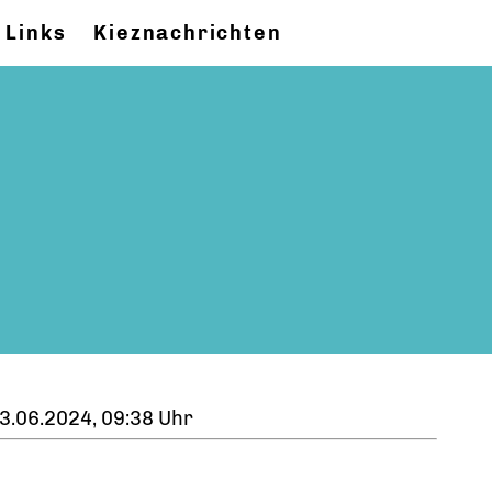
Links
Kieznachrichten
3.06.2024, 09:38 Uhr