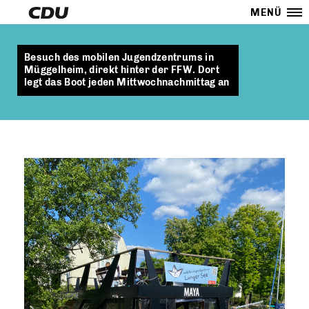
MENÜ
Besuch des mobilen Jugendzentrums in
Müggelheim, direkt hinter der FFW. Dort
legt das Boot jeden Mittwochnachmittag an