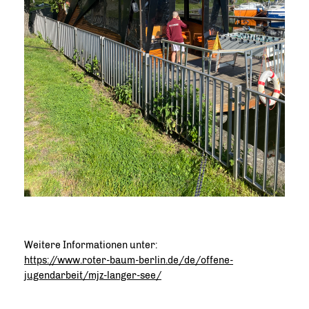
Weitere Informationen unter:
https://www.roter-baum-berlin.de/de/offene-
jugendarbeit/mjz-langer-see/