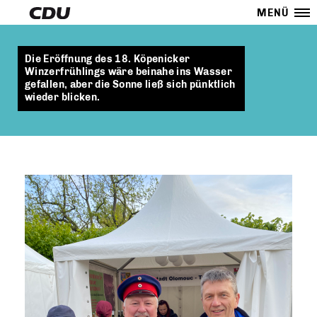
MENÜ
Die Eröffnung des 18. Köpenicker
Winzerfrühlings wäre beinahe ins Wasser
gefallen, aber die Sonne ließ sich pünktlich
wieder blicken.