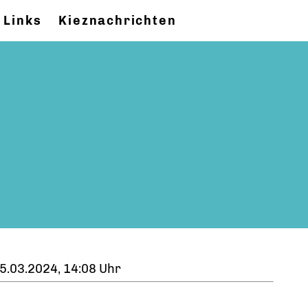
Links
Kieznachrichten
5.03.2024, 14:08 Uhr