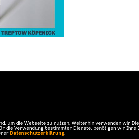
d, um die Webseite zu nutzen. Weiterhin verwenden wir Dien
die Verwendung bestimmter Dienste, benötigen wir Ihre Einw
serer
Datenschutzerklärung
.