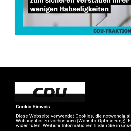
Cookie Hinweis
Diese Webseite verwendet Cookies, die notwendig sin
Webangebot zu verbessern (Website-Optmierung). Für 
widerrufen. Weitere Informationen finden Sie in un