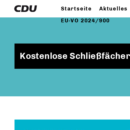
Startseite
Aktuelles
EU-VO 2024/900
Kostenlose Schließfächer