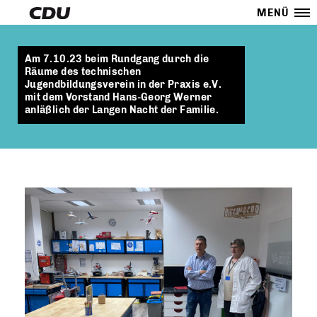
MENÜ
Am 7.10.23 beim Rundgang durch die
Räume des technischen
Jugendbildungsverein in der Praxis e.V.
mit dem Vorstand Hans-Georg Werner
anläßlich der Langen Nacht der Familie.