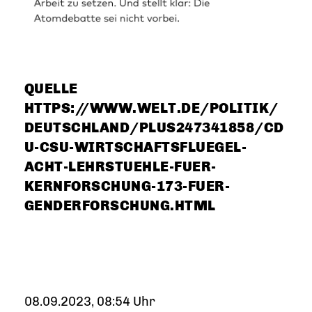
QUELLE
HTTPS://WWW.WELT.DE/POLITIK/
DEUTSCHLAND/PLUS247341858/CD
U-CSU-WIRTSCHAFTSFLUEGEL-
ACHT-LEHRSTUEHLE-FUER-
KERNFORSCHUNG-173-FUER-
GENDERFORSCHUNG.HTML
08.09.2023, 08:54 Uhr