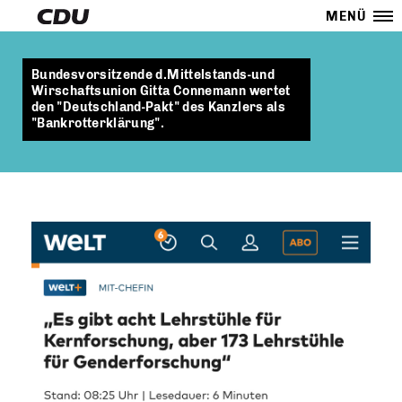
MENÜ
Bundesvorsitzende d.Mittelstands-und
Wirschaftsunion Gitta Connemann wertet
den "Deutschland-Pakt" des Kanzlers als
"Bankrotterklärung".