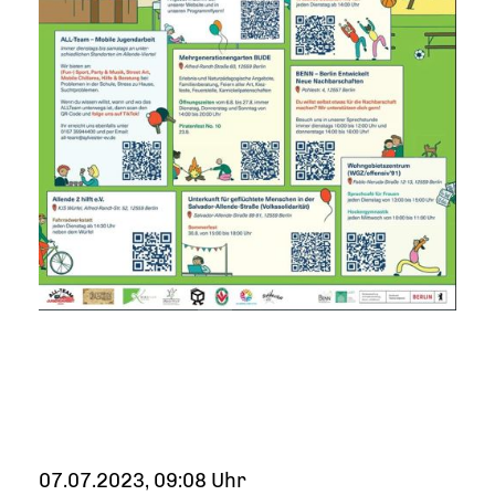
07.07.2023, 09:08 Uhr