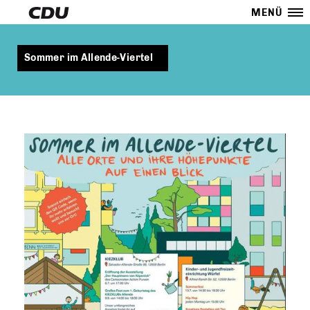
MENÜ
Sommer im Allende-Viertel