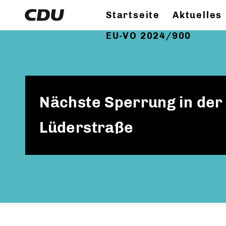
Startseite
Aktuelles
EU-VO 2024/900
Nächste Sperrung in der
Lüderstraße