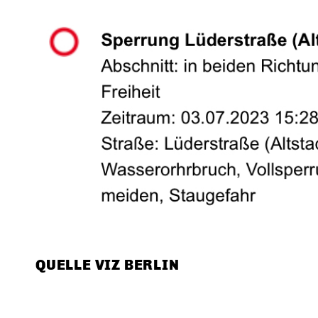
QUELLE VIZ BERLIN