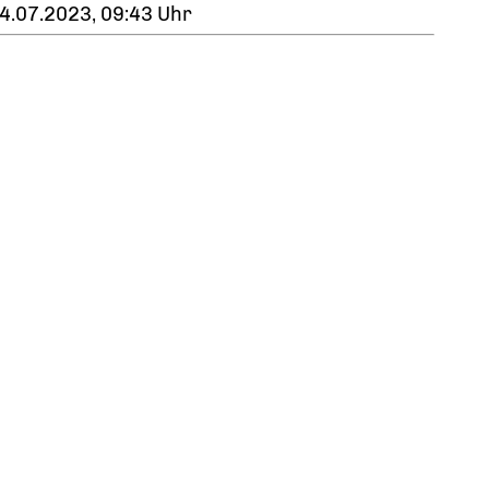
4.07.2023, 09:43 Uhr