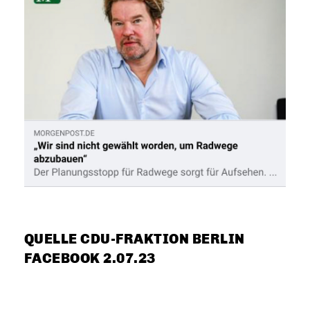
QUELLE CDU-FRAKTION BERLIN
FACEBOOK 2.07.23