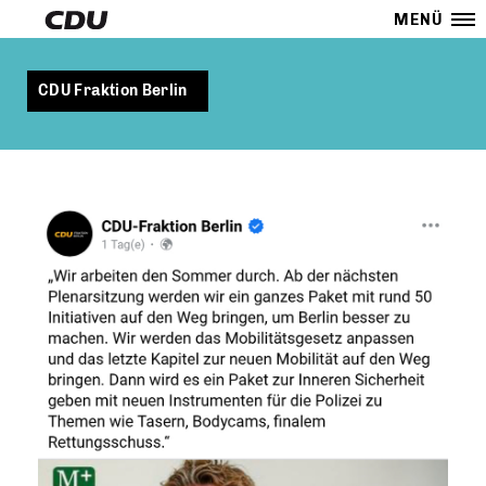
MENÜ
CDU Fraktion Berlin