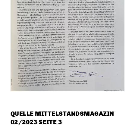
QUELLE MITTELSTANDSMAGAZIN
02/2023 SEITE 3