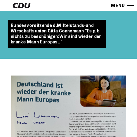
MENÜ
Bundesvorsitzende d.Mittelstands-und
Wirschaftsunion Gitta Connemann "Es gib
nichts zu beschönigen:Wir sind wieder der
kranke Mann Europas.."