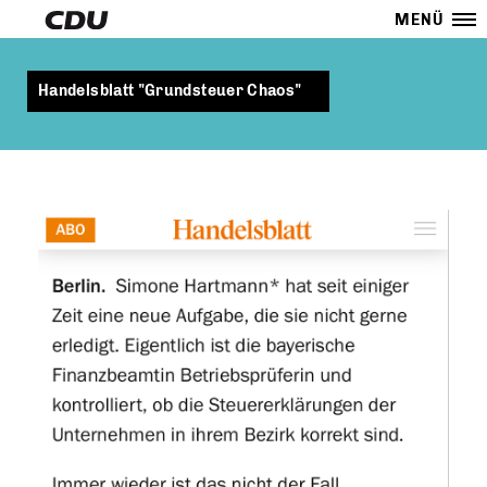
MENÜ
Handelsblatt "Grundsteuer Chaos"