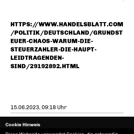
HTTPS://WWW.HANDELSBLATT.COM
/POLITIK/DEUTSCHLAND/GRUNDST
EUER-CHAOS-WARUM-DIE-
STEUERZAHLER-DIE-HAUPT-
LEIDTRAGENDEN-
SIND/29192892.HTML
15.06.2023, 09:18 Uhr
Cookie Hinweis