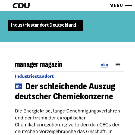
MENÜ
Industriestandort Deutschland