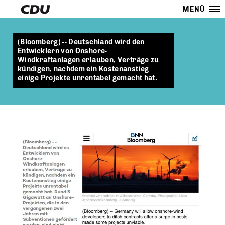
MENÜ
(Bloomberg) -- Deutschland wird den
Entwicklern von Onshore-
Windkraftanlagen erlauben, Verträge zu
kündigen, nachdem ein Kostenanstieg
einige Projekte unrentabel gemacht hat.