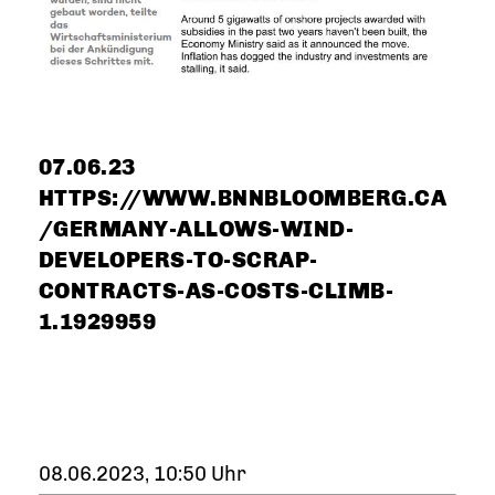
07.06.23
HTTPS://WWW.BNNBLOOMBERG.CA
/GERMANY-ALLOWS-WIND-
DEVELOPERS-TO-SCRAP-
CONTRACTS-AS-COSTS-CLIMB-
1.1929959
08.06.2023, 10:50 Uhr