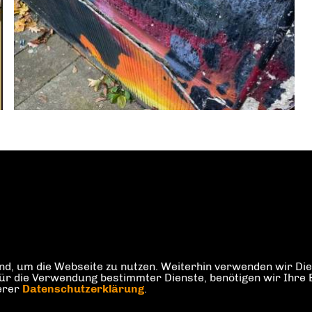
d, um die Webseite zu nutzen. Weiterhin verwenden wir Dien
die Verwendung bestimmter Dienste, benötigen wir Ihre Einw
serer
Datenschutzerklärung
.