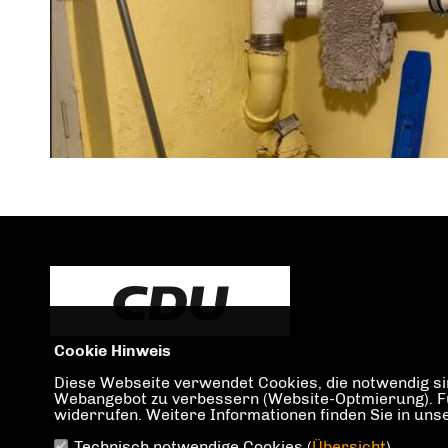
Cookie Hinweis
Diese Webseite verwendet Cookies, die notwendig sin
Webangebot zu verbessern (Website-Optmierung). Für 
widerrufen. Weitere Informationen finden Sie in un
Technisch notwendige Cookies (
Übersicht
)