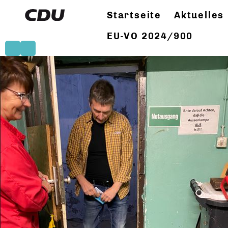
Startseite
Aktuelles
EU-VO 2024/900