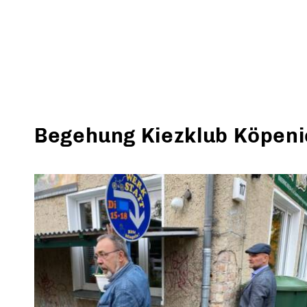
Begehung Kiezklub Köpenic