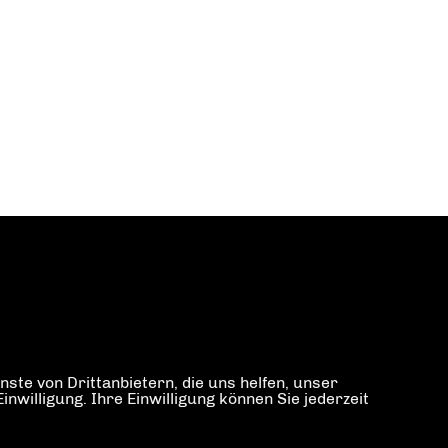
ste von Drittanbietern, die uns helfen, unser
illigung. Ihre Einwilligung können Sie jederzeit