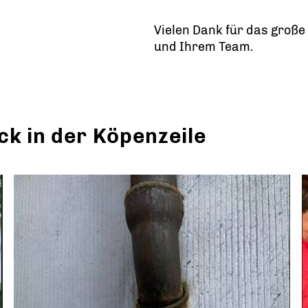
Vielen Dank für das große
und Ihrem Team.
k in der Köpenzeile