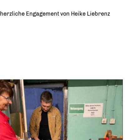
 herzliche Engagement von Heike Liebrenz